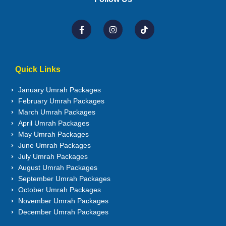
Quick Links
January Umrah Packages
February Umrah Packages
March Umrah Packages
April Umrah Packages
May Umrah Packages
June Umrah Packages
July Umrah Packages
August Umrah Packages
September Umrah Packages
October Umrah Packages
November Umrah Packages
December Umrah Packages