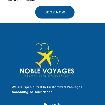
BOOK NOW
We Are Specialized In Customized Packages
According To Your Needs
Follow Us