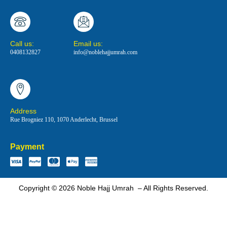
Call us:
Email us:
0408132827
info@noblehajjumrah.com
Address
Rue Brogniez 110, 1070 Anderlecht, Brussel
Payment
Copyright © 2026 Noble Hajj Umrah – All Rights Reserved.