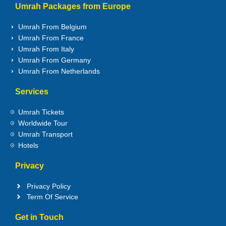
Umrah Packages from Europe
Umrah From Belgium
Umrah From France
Umrah From Italy
Umrah From Germany
Umrah From Netherlands
Services
Umrah Tickets
Worldwide Tour
Umrah Transport
Hotels
Privacy
Privacy Policy
Term Of Service
Get in Touch